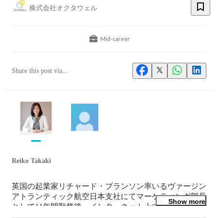
株式会社オクタウェル
Mid-career
Share this post via...
Reiko Takaki
英国の起業家リチャード・ブランソン率いるヴァージン 
アトランティック航空日本支社にてマーケティング部長
Show more
として11年間勤務後、インターネット上でポイント交換
サービスを提供する企業、ダイエット商材通販企業のマ