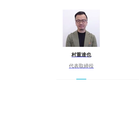
村重達也
代表取締役