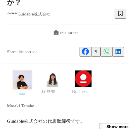
か？
Guidable株式会社
Mid-career
Share this post via...
Business (Finance, HR etc.)
経営管理部
Masaki Tanabe
Guidable株式会社の代表取締役です。
Show more