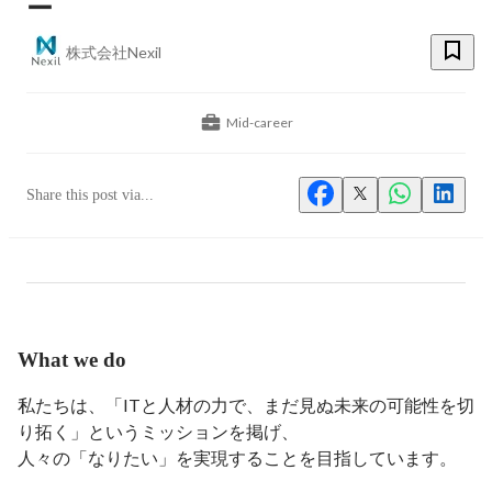
ー
株式会社Nexil
Mid-career
Share this post via...
What we do
私たちは、「ITと人材の力で、まだ見ぬ未来の可能性を切
り拓く」というミッションを掲げ、

人々の「なりたい」を実現することを目指しています。
