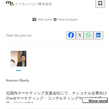
ミーカンパニー株式会社
Mid-career
New Graduate
Share this post via...
Kentaro Maeda
元国内マーケティング支援会社にて、ナショナル企業向け
のwebマーケティング・コンサルティングサービスを提
Show more
供。Globis MBA.