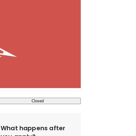
Closed
What happens after