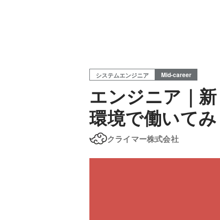
Mid-career
システムエンジニア
エンジニア｜新
環境で働いてみ
クライマー株式会社