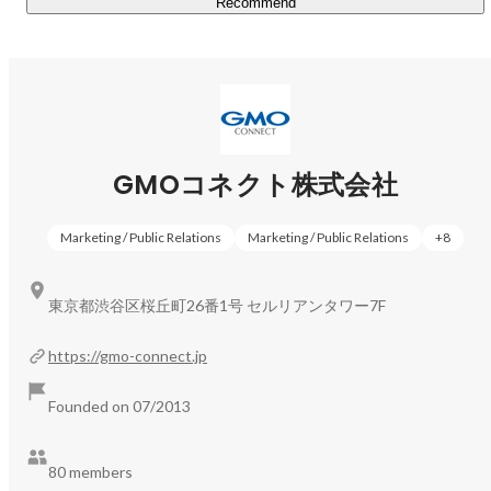
Recommend
GMOコネクト株式会社
Marketing / Public Relations
Marketing / Public Relations
+
8
東京都渋谷区桜丘町26番1号 セルリアンタワー7F
https://gmo-connect.jp
Founded on 07/2013
80 members