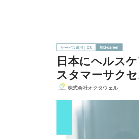
Mid-career
サービス運用｜CS
日本にヘルスケ
スタマーサクセ
株式会社オクタウェル