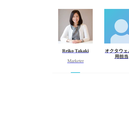
Reiko Takaki
オクタウェ
用担当
Marketer