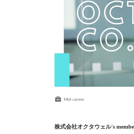
Mid-career
株式会社オクタウェル's membe