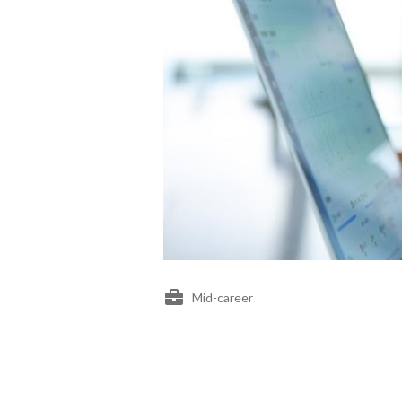
Mid-career