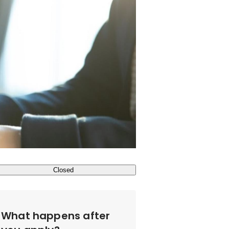
Closed
What happens after