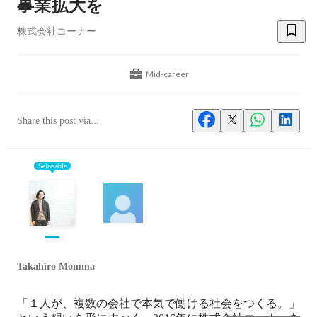
事業拡大を
株式会社コーナー
Mid-career
Share this post via...
Selectable
Takahiro Momma
「１人が、複数の会社で本気で働ける社会をつくる。」