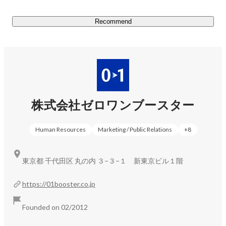
https://www.instagram.com/fresh_cheese_studio
Recommend
株式会社ゼロワンブースター
Human Resources
Marketing / Public Relations
+
8
東京都 千代田区 丸の内 ３−３−１ 新東京ビル１階
https://01booster.co.jp
Founded on 02/2012