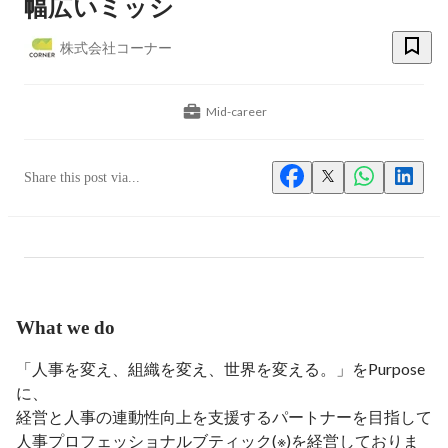
幅広いミッシ
株式会社コーナー
Mid-career
Share this post via...
What we do
「人事を変え、組織を変え、世界を変える。」をPurpose
に、

経営と人事の連動性向上を支援するパートナーを目指して

人事プロフェッショナルブティック(※)を経営しておりま