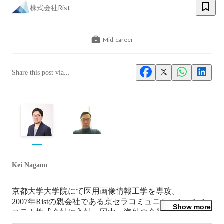
株式会社Rist
Mid-career
Share this post via...
Kei Nagano
京都大学大学院にて医用画像情報工学を専攻。

2007年Ristの親会社である京セラコミュニケーションシ
Show more
ステム株式会社に入社。国内・海外の企業向けのシステ
ムインテグレーション事業に長年携わり、数多くの案件