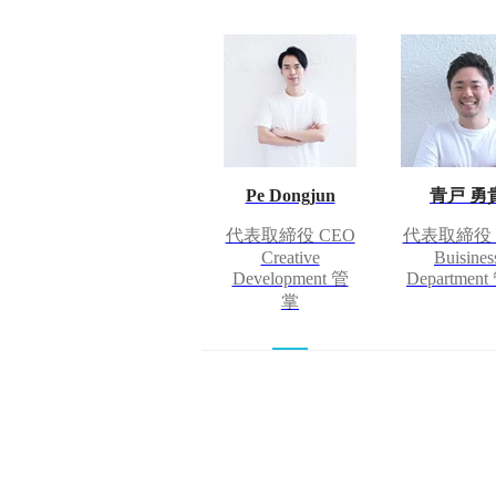
Pe Dongjun
青戸 勇
代表取締役 CEO
代表取締役 
Creative
Buisines
Development 管
Departmen
掌