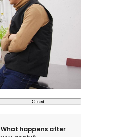
Closed
What happens after