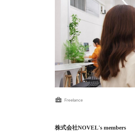
Freelance
株式会社NOVEL's members