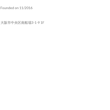
Founded on 11/2016
大阪市中央区南船場3-1-9 1F