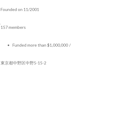
Founded on 11/2001
157 members
Funded more than $1,000,000
/
東京都中野区中野5-15-2