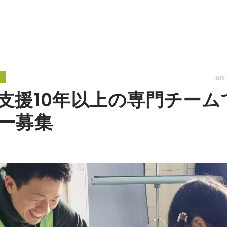
on
支援10年以上の専門チーム
ー募集