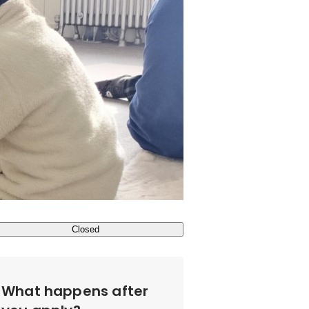
Closed
What happens after