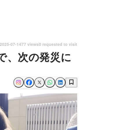
2025-07-14
77 views
0 requested to visit
で、次の発災に