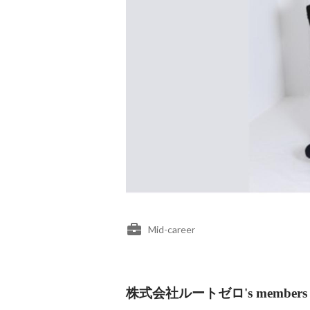
Mid-career
株式会社ルートゼロ's members