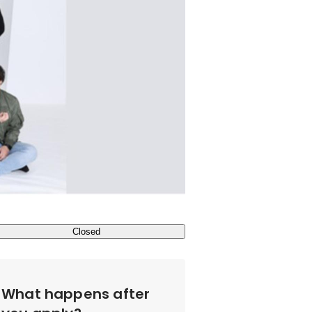
Closed
What happens after