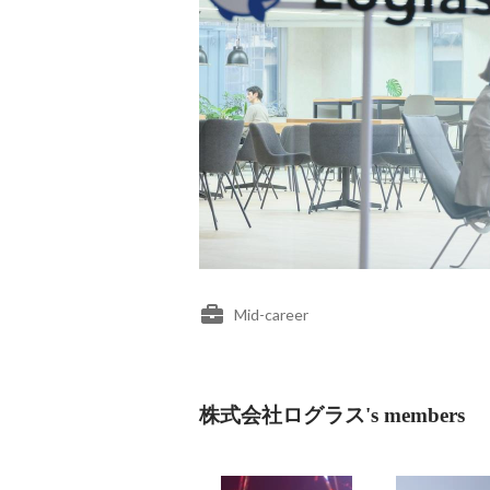
Mid-career
株式会社ログラス's members