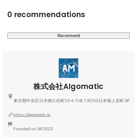
0 recommendations
Recommend
株式会社Algomatic
東京都中央区日本橋久松町10-6 THE CROSS日本橋人形町 8F
https://algomatic.jp
Founded on 04/2023