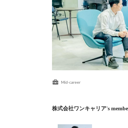
Mid-career
株式会社ワンキャリア's membe