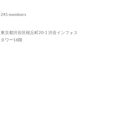
245 members
東京都渋谷区桜丘町20-1 渋谷インフォス
タワー16階