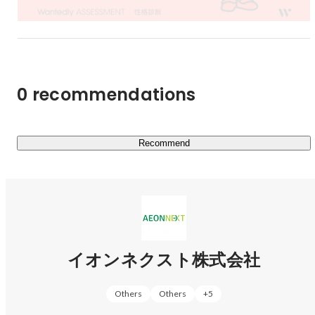
0 recommendations
Recommend
イオンネクスト株式会社
Others
Others
+
5