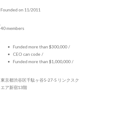
Founded on 11/2011
40 members
Funded more than $300,000
/
CEO can code
/
Funded more than $1,000,000
/
東京都渋谷区千駄ヶ谷5-27-5 リンクスク
エア新宿13階