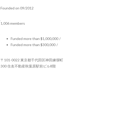
Founded on 09/2012
1,006 members
Funded more than $1,000,000
/
Funded more than $300,000
/
〒101-0022 東京都千代田区神田練塀町
300 住友不動産秋葉原駅前ビル8階