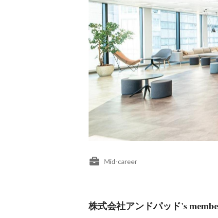
Mid-career
株式会社アンドパッド's membe