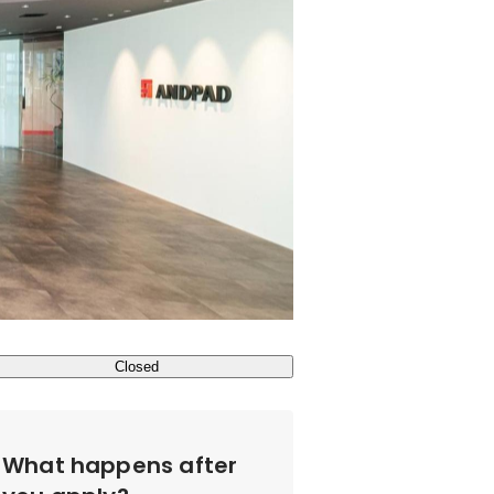
Closed
What happens after