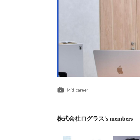
Mid-career
株式会社ログラス's members