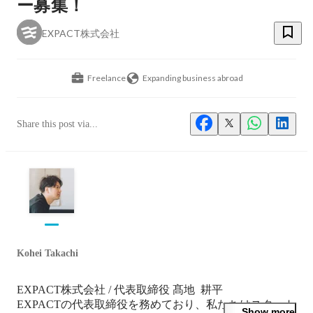
ー募集！
EXPACT株式会社
Freelance
Expanding business abroad
Share this post via...
Kohei Takachi
EXPACT株式会社 / 代表取締役 髙地  耕平

EXPACTの代表取締役を務めており、私たちはスタート
Show more