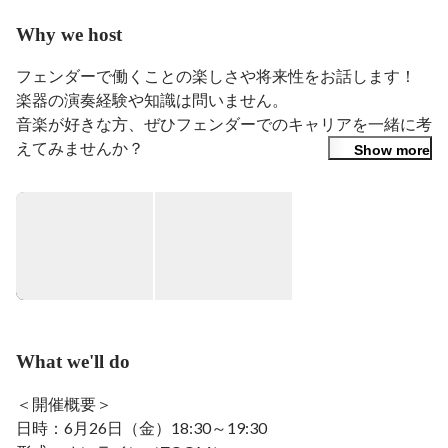
Why we host
フェンダーで働くことの楽しさや将来性をお話します！

楽器の演奏経験や知識は問いません。

音楽が好きな方、ぜひフェンダーでのキャリアを一緒に考
えてみませんか？
Show more
What we'll do
＜開催概要＞

日時：6月26日（金）18:30～19:30
