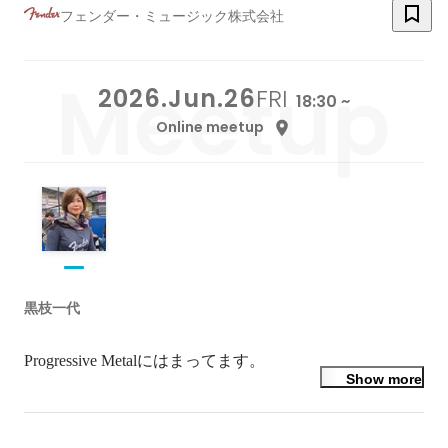
フェンダー・ミュージック株式会社
2026.Jun.26
FRI
18:30 ~
Online meetup
黒枝一代
Progressive Metalにはまってます。
Show more