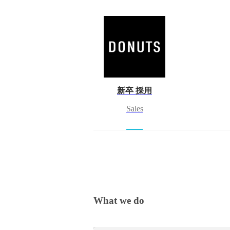
新卒 採用
Sales
What we do