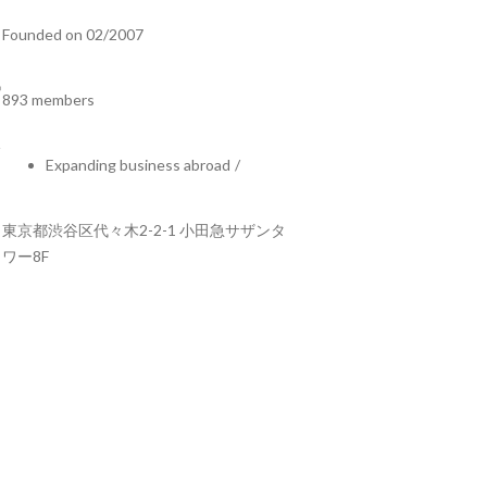
Founded on 02/2007
893 members
Expanding business abroad
/
東京都渋谷区代々木2-2-1 小田急サザンタ
ワー8F