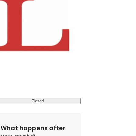
Closed
What happens after