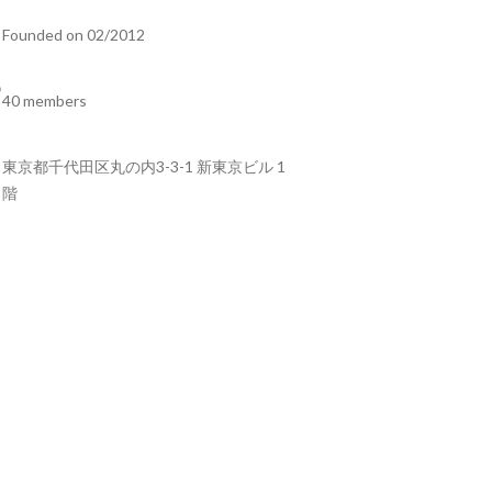
Founded on 02/2012
40 members
東京都千代田区丸の内3-3-1 新東京ビル 1
階