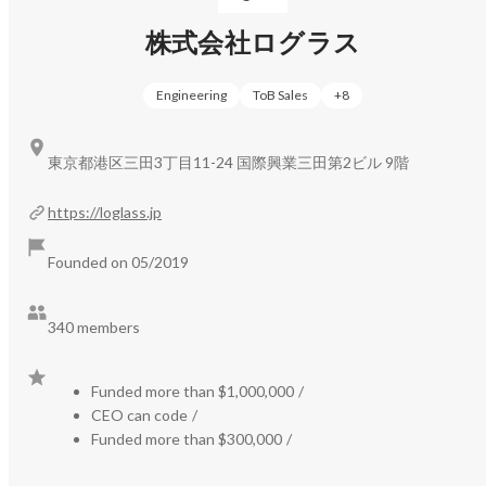
株式会社ログラス
Engineering
ToB Sales
+
8
東京都港区三田3丁目11-24 国際興業三田第2ビル 9階
https://loglass.jp
Founded on 05/2019
340 members
Funded more than $1,000,000
/
CEO can code
/
Funded more than $300,000
/