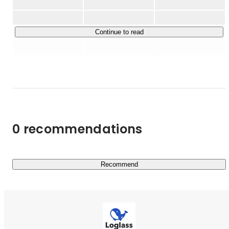
Continue to read
0 recommendations
Recommend