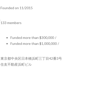
Founded on 11/2015
133 members
Funded more than $300,000
/
Funded more than $1,000,000
/
東京都中央区日本橋浜町三丁目42番3号
住友不動産浜町ビル