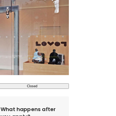
Closed
What happens after