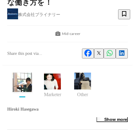
な働き方を！
株式会社ブライナリー
Mid-career
Share this post via...
Marketer
Other
Hiroki Hasegawa
Show more