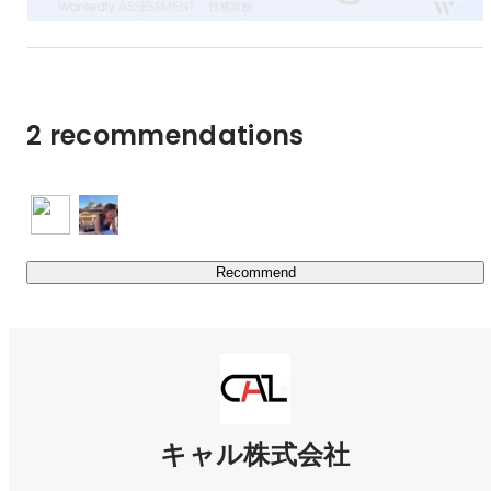
2 recommendations
Recommend
キャル株式会社