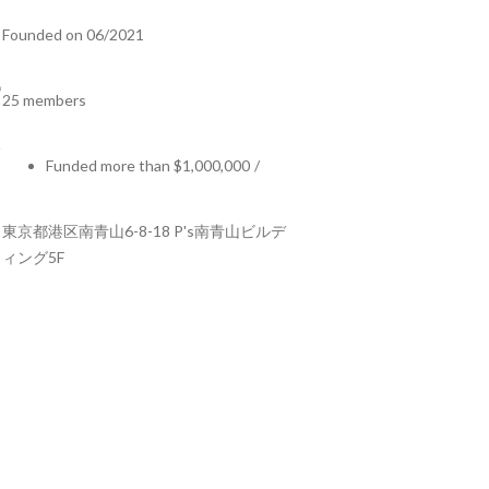
Founded on 06/2021
25 members
Funded more than $1,000,000
/
東京都港区南青山6-8-18 P's南青山ビルデ
ィング5F