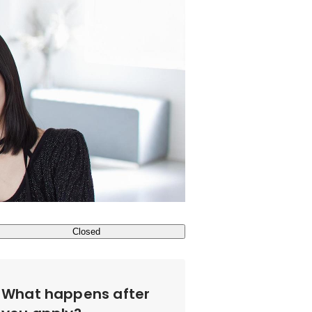
Closed
What happens after