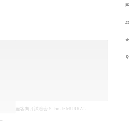
顧客向け試着会 Salon de MURRAL
ー