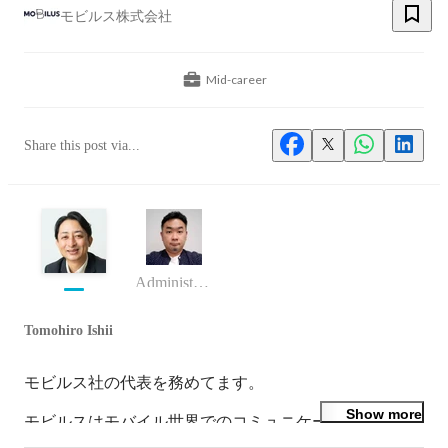
モビルス株式会社
Mid-career
Share this post via...
Administration Unit 長
Tomohiro Ishii
モビルス社の代表を務めてます。

Show more
モビルスはモバイル世界でのコミュニケーションの第一
人者を目指して走っています。
