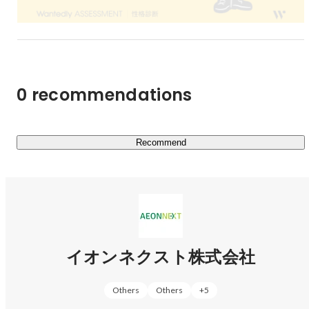
張 思思
人事部
0 recommendations
Recommend
イオンネクスト株式会社
Others
Others
+
5