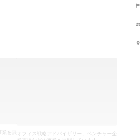
事業を展
オフィス戦略アドバイザリー、ベンチャー企