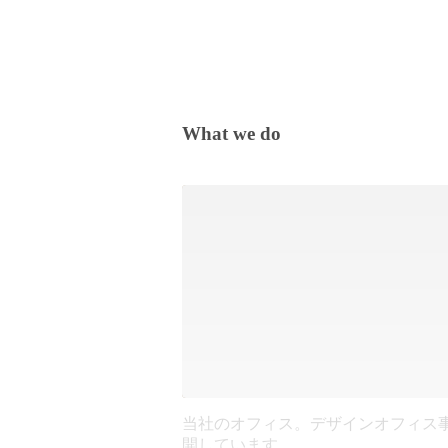
What we do
当社のオフィス。デザインオフィス
開しています。