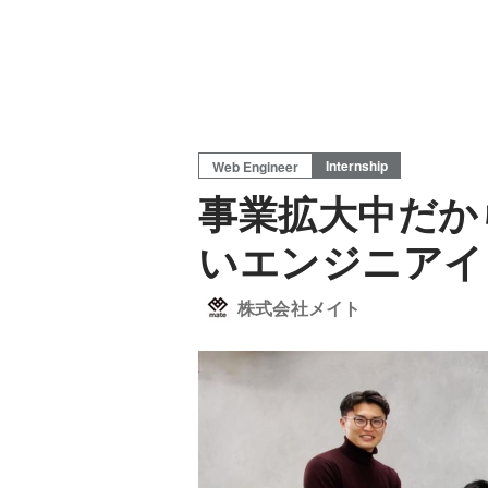
Internship
Web Engineer
事業拡大中だか
いエンジニアイ
株式会社メイト