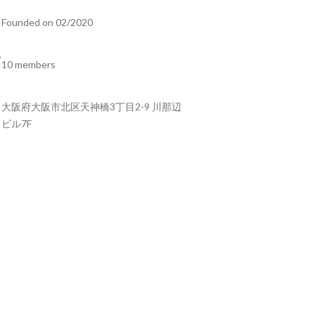
Founded on 02/2020
10 members
大阪府大阪市北区天神橋3丁目2-9 川那辺
ビル7F