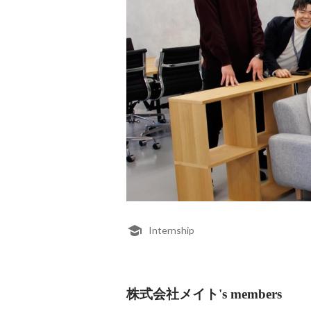
Internship
株式会社メイト's members