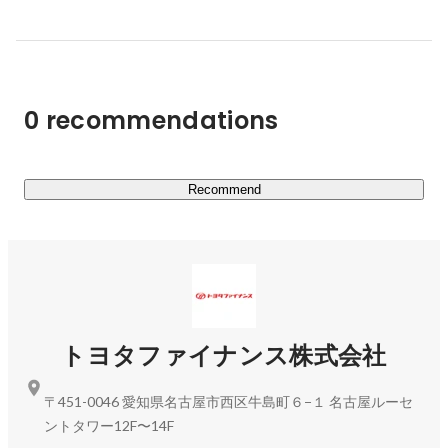
0 recommendations
Recommend
トヨタファイナンス株式会社
〒451-0046 愛知県名古屋市西区牛島町６−１ 名古屋ルーセ
ントタワー12F〜14F