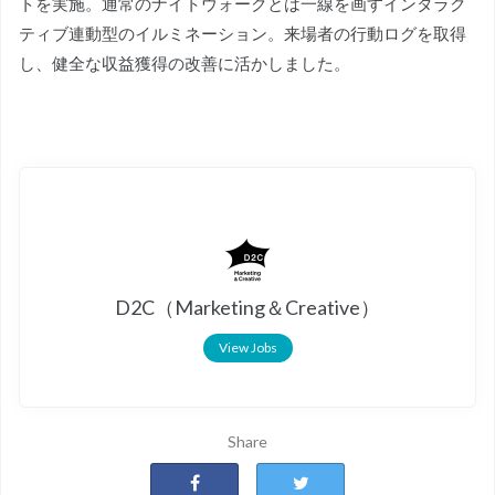
トを実施。通常のナイトウォークとは一線を画すインタラク
ティブ連動型のイルミネーション。来場者の行動ログを取得
し、健全な収益獲得の改善に活かしました。
D2C（Marketing＆Creative）
View Jobs
Share