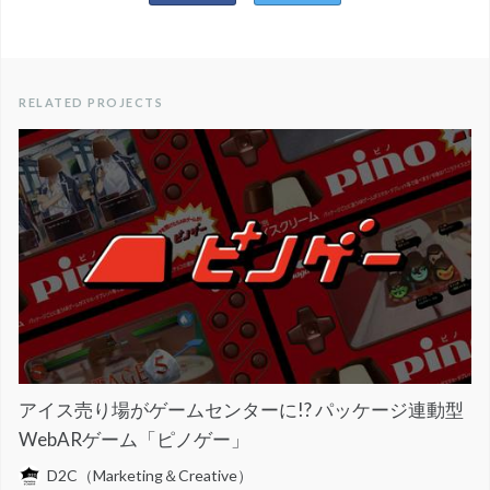
RELATED PROJECTS
アイス売り場がゲームセンターに!? パッケージ連動型
WebARゲーム「ピノゲー」
D2C（Marketing＆Creative）