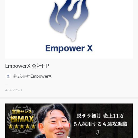
EmpowerX 会社HP
株式会社EmpowerX
434
Views