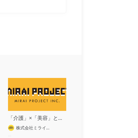
「介護」×「美容」という新しい市場をリードする
株式会社ミライプロジェクト