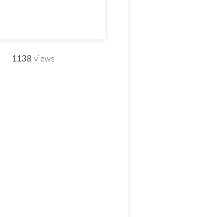
1138
views