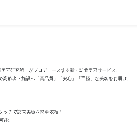
護美容研究所」がプロデュースする新・訪問美容サービス。
で高齢者・施設へ「高品質」「安心」「手軽」な美容をお届け。
ンタッチで訪問美容を簡単依頼！
可能。