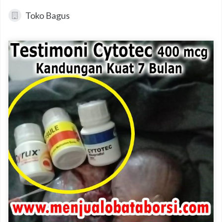
Toko Bagus