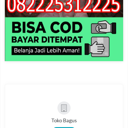
Toko Bagus