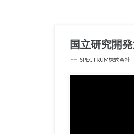
国立研究開発
SPECTRUM株式会社