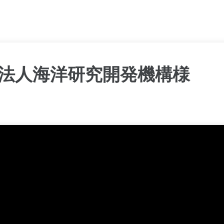
法人海洋研究開発機構様