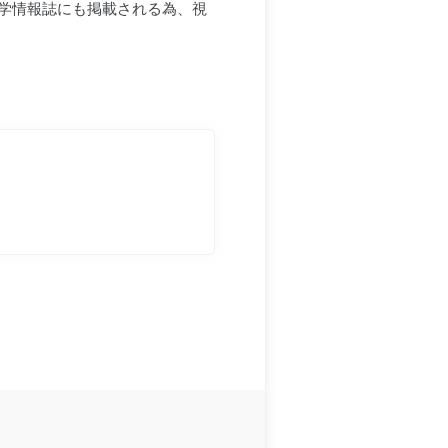
学情報誌にも掲載される為、視