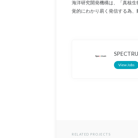
海洋研究開発機構は、「真核生
覚的にわかり易く発信する為、
SPECT
View Jobs
RELATED PROJECTS