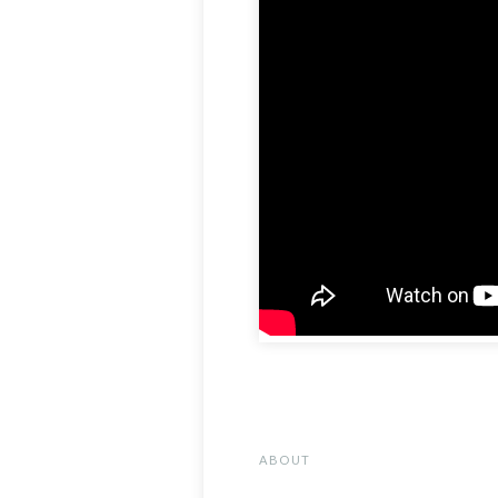
ABOUT