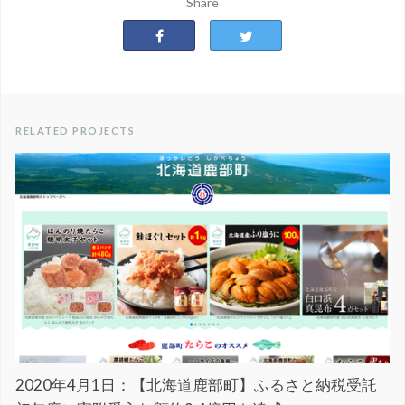
Share
RELATED PROJECTS
2020年4月1日：【北海道鹿部町】ふるさと納税受託