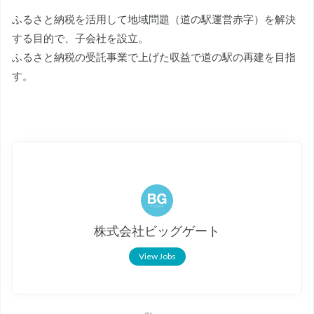
ふるさと納税を活用して地域問題（道の駅運営赤字）を解決
する目的で、子会社を設立。
ふるさと納税の受託事業で上げた収益で道の駅の再建を目指
す。
株式会社ビッグゲート
View Jobs