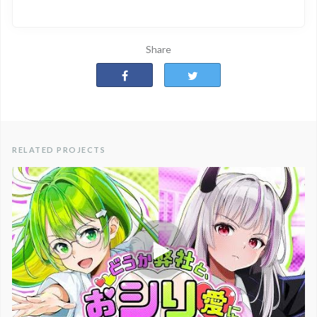
Share
RELATED PROJECTS