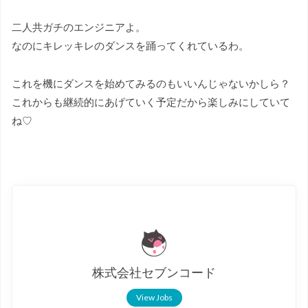
二人共ガチのエンジニアよ。
なのにキレッキレのダンスを踊ってくれているわ。
これを機にダンスを始めてみるのもいいんじゃないかしら？
これからも継続的にあげていく予定だから楽しみにしていて
ね♡
株式会社セブンコード
View Jobs