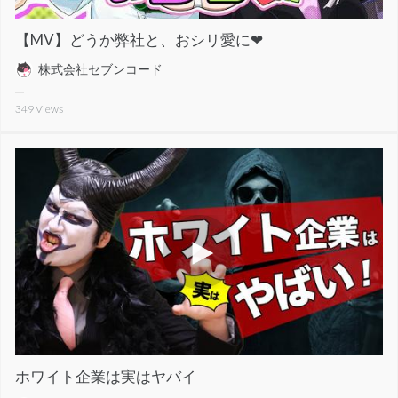
【MV】どうか弊社と、おシリ愛に❤
株式会社セブンコード
349
Views
ホワイト企業は実はヤバイ