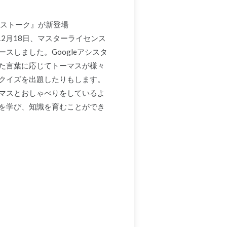
マストーク』が新登場
12月18日、マスターライセンス
しました。Googleアシスタ
た言葉に応じてトーマスが様々
クイズを出題したりもします。
マスとおしゃべりをしているよ
を学び、知識を育むことができ