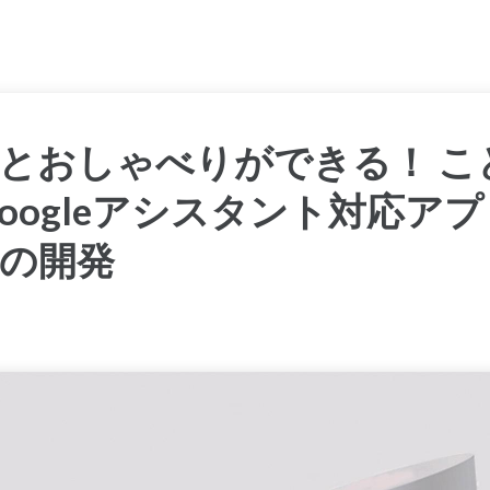
とおしゃべりができる！ こ
Googleアシスタント対応ア
の開発