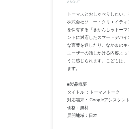
ABOUT
トーマスとおしゃべりしたい、
株式会社ソニー・クリエイティブプ
を保有する「きかんしゃトーマ
ントに対応したスマートデバイ
な言葉を返したり、なかまのキ
ユーザーの話しかける内容よっ
うに感じられます。こどもは、
ます。
■製品概要
タイトル ：トーマストーク
対応端末： Googleアシスタントアプ
価格：無料
展開地域：日本