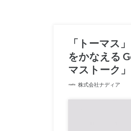
「トーマス」
をかなえる 
マストーク」
株式会社ナディア