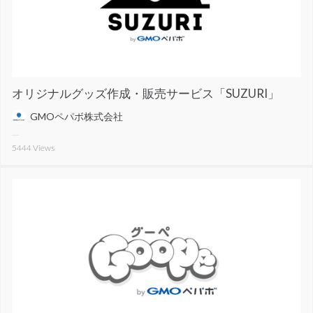
オリジナルグッズ作成・販売サービス「SUZURI」
GMOペパボ株式会社
5444
Views