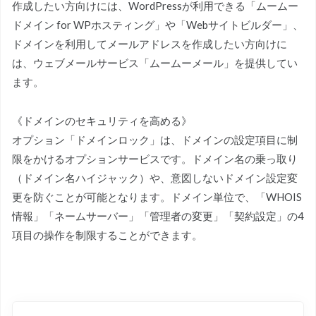
作成したい方向けには、WordPressが利用できる「ムームー
ドメイン for WPホスティング」や「Webサイトビルダー」、
ドメインを利用してメールアドレスを作成したい方向けに
は、ウェブメールサービス「ムームーメール」を提供してい
ます。
《ドメインのセキュリティを高める》
オプション「ドメインロック」は、ドメインの設定項目に制
限をかけるオプションサービスです。ドメイン名の乗っ取り
（ドメイン名ハイジャック）や、意図しないドメイン設定変
更を防ぐことが可能となります。ドメイン単位で、「WHOIS
情報」「ネームサーバー」「管理者の変更」「契約設定」の4
項目の操作を制限することができます。