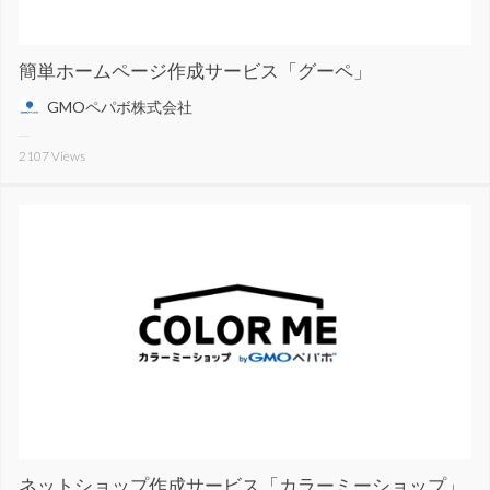
簡単ホームページ作成サービス「グーペ」
GMOペパボ株式会社
2107
Views
ネットショップ作成サービス「カラーミーショップ」