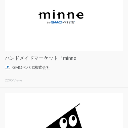
ハンドメイドマーケット「minne」
GMOペパボ株式会社
2295
Views