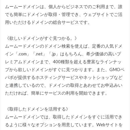
ムームードメインは、個人からビジネスでのご利用まで、誰
でも簡単にドメインが取得・管理でき、ウェブサイトでご活
用いただけるドメインの総合サービスです。
《欲しいドメインがすぐ見つかる。》
ムームードメインのドメイン検索を使えば、定番の人気ドメ
イン「.com」「.net」「.jp」はもちろん、希少価値の高いプ
レミアムドメインまで、400種類を超える豊富なラインナッ
プから欲しいドメインがすぐに見つかります。また、GMOペ
パボが提供するホスティングサービスやネットショップなど
と連携しているので、ドメインの取得とあわせてお申込みい
ただければ、簡単にサービスの利用を開始できます。
《取得したドメインを活用する》
ムームードメインでは、取得したドメインをすぐに活用でき
るように様々なオプションを用意しています。Webサイトを