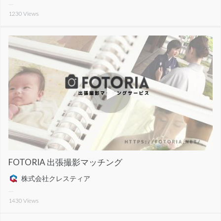
1230
Views
FOTORIA 出張撮影マッチング
株式会社クレスティア
1430
Views