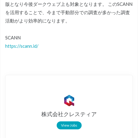
版となり今後ダークウェブ上も対象となります。 このSCANN
を活用することで、今まで手動部分での調査が多かった調査
活動がより効率的になります。
SCANN
https://scann.id/
株式会社クレスティア
View Jobs