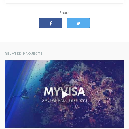
Share
RELATED PROJECTS