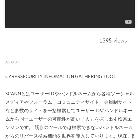
1395
views
ABOUT
CYBERSECURITY INFOMATION GATHERING TOOL
SCANNとはユーザーIDやハンドルネームから各種ソーシャル
メディアやフォーラム、コミュニティサイト、会員制サイト
など多数のサイトを一括検索してユーザーIDやハンドルネー
ムから同一ユーザーの可能性が高い「人」を探し出す検索エ
ンジンです。 既存のツールでは検索できないハンドルネーム
からのリバース検索機能を世界初導入しております。現在、β