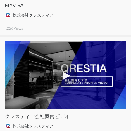
MYVISA
株式会社クレスティア
1226
Views
クレスティア会社案内ビデオ
株式会社クレスティア