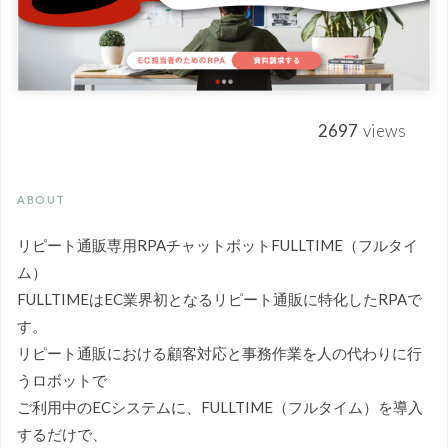
2697
views
ABOUT
リピート通販専用RPAチャットボットFULLTIME（フルタイ
ム）
FULLTIMEはEC業界初となるリピート通販に特化したRPAで
す。
リピート通販における顧客対応と事務作業を人の代わりに行
うロボットで
ご利用中のECシステムに、FULLTIME（フルタイム）を導入
するだけで、