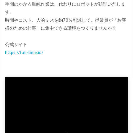
手間のかかる単純作業は、代わりにロボットが処理いたしま
す。
時間やコスト、人的ミスを約70％削減して、従業員が「お客
様のための仕事」に集中できる環境をつくりませんか？
公式サイト
https://full-time.io/