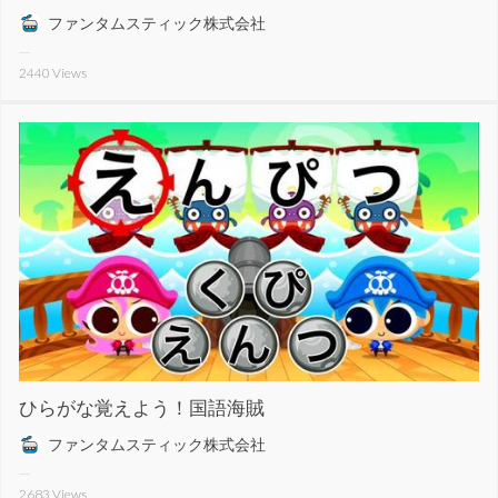
ファンタムスティック株式会社
2440
Views
ひらがな覚えよう！国語海賊
ファンタムスティック株式会社
2683
Views