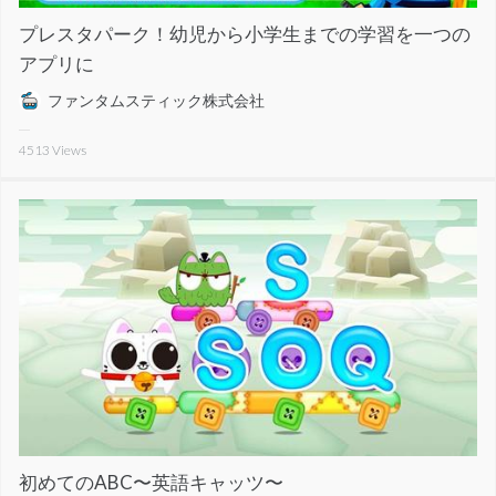
プレスタパーク！幼児から小学生までの学習を一つの
アプリに
ファンタムスティック株式会社
4513
Views
初めてのABC〜英語キャッツ〜