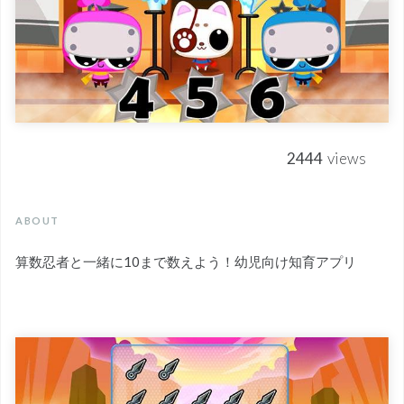
2444
views
ABOUT
算数忍者と一緒に10まで数えよう！幼児向け知育アプリ