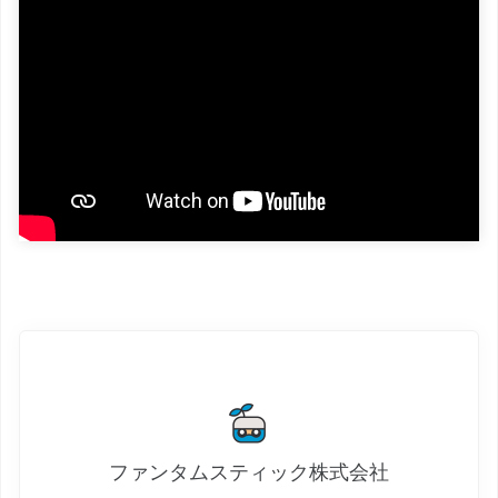
ファンタムスティック株式会社