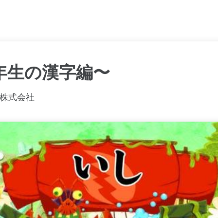
年生の漢字編〜
株式会社