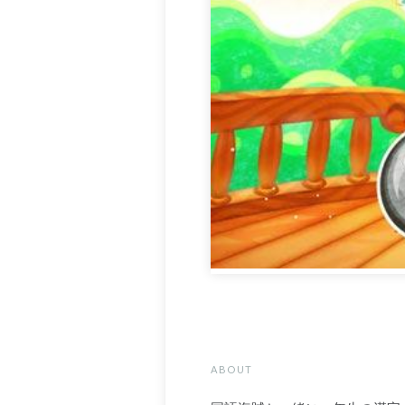
ABOUT